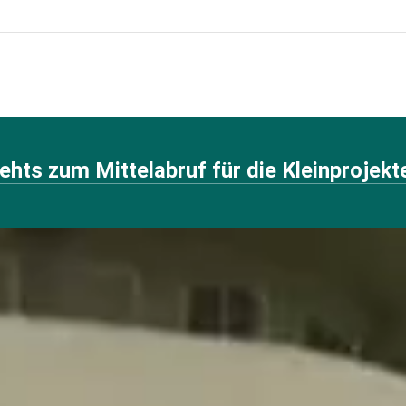
ehts zum Mittelabruf für die Kleinprojek