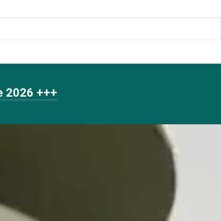
te 2026 +++